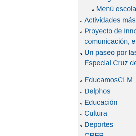
Menú escola
Actividades más 
Proyecto de Inno
comunicación, el 
Un paseo por la
Especial Cruz 
EducamosCLM
Delphos
Educación
Cultura
Deportes
CRFP