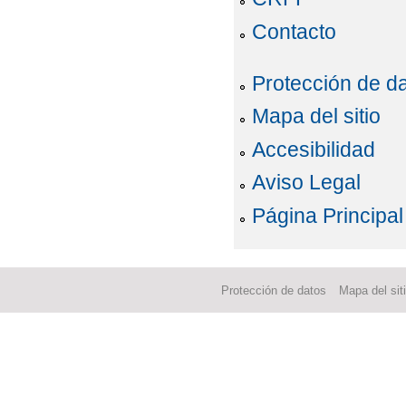
Contacto
Protección de d
Mapa del sitio
Accesibilidad
Aviso Legal
Página Principal
Protección de datos
Mapa del sit