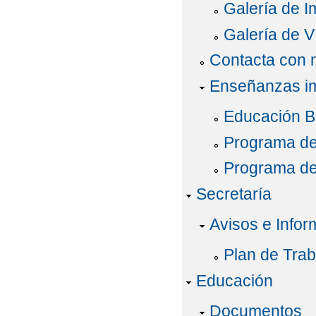
Galería de 
Galería de V
Contacta con 
Enseñanzas im
Educación Bá
Programa de 
Programa de 
Secretaría
Avisos e Infor
Plan de Trab
Educación
Documentos